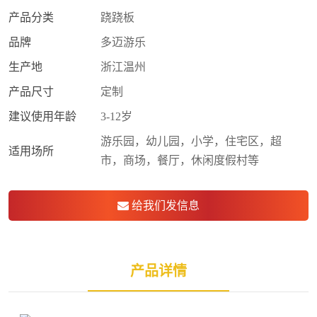
产品分类
跷跷板
品牌
多迈游乐
生产地
浙江温州
产品尺寸
定制
建议使用年龄
3-12岁
游乐园，幼儿园，小学，住宅区，超
适用场所
市，商场，餐厅，休闲度假村等
给我们发信息
产品详情