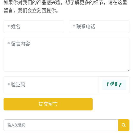
如果你对我们的产品感兴趣，想了解更多的细节，请在这里
留言，我们会立刻回复你。
提交留言