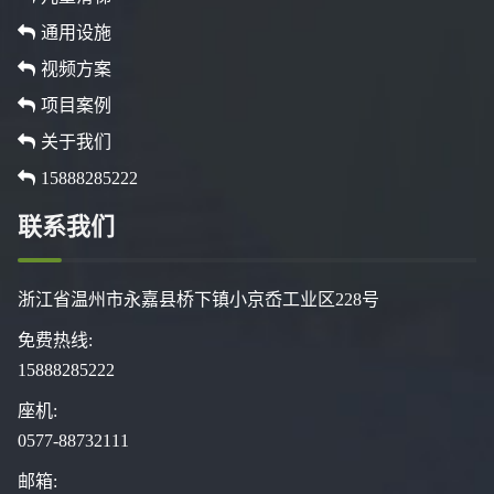
通用设施
视频方案
项目案例
关于我们
15888285222
联系我们
浙江省温州市永嘉县桥下镇小京岙工业区228号
免费热线:
15888285222
座机:
0577-88732111
邮箱: