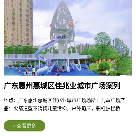
广东惠州惠城区佳兆业城市广场案列
地点：广东惠州惠城区佳兆业城市广场场所：儿童广场产
品：火箭造型不锈钢儿童滑梯，户外蹦床，彩虹护栏桥
> 查看更多