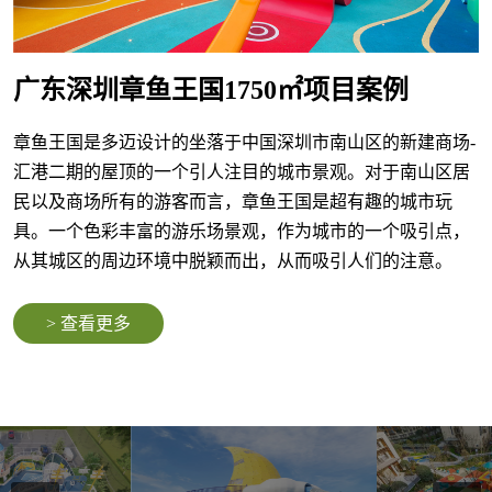
广东深圳章鱼王国1750㎡项目案例
章鱼王国是多迈设计的坐落于中国深圳市南山区的新建商场-
汇港二期的屋顶的一个引人注目的城市景观。对于南山区居
民以及商场所有的游客而言，章鱼王国是超有趣的城市玩
具。一个色彩丰富的游乐场景观，作为城市的一个吸引点，
从其城区的周边环境中脱颖而出，从而吸引人们的注意。
> 查看更多