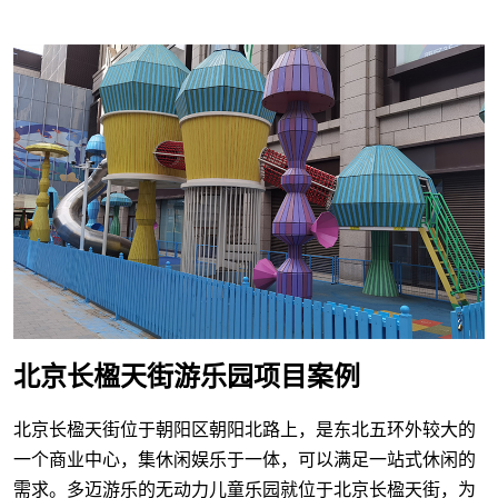
北京长楹天街游乐园项目案例
北京长楹天街位于朝阳区朝阳北路上，是东北五环外较大的
一个商业中心，集休闲娱乐于一体，可以满足一站式休闲的
需求。多迈游乐的无动力儿童乐园就位于北京长楹天街，为