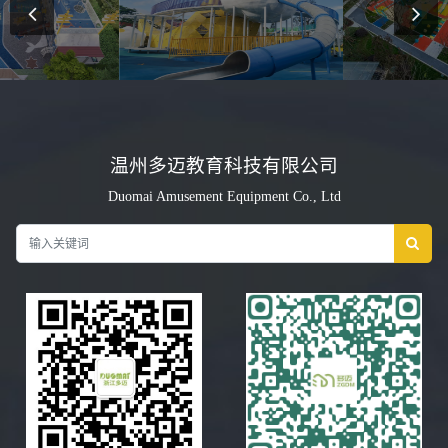
温州多迈教育科技有限公司
Duomai Amusement Equipment Co., Ltd