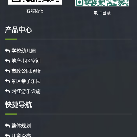
客服微信
电子目录
产品中心
学校幼儿园
地产小区空间
市政公园场所
景区亲子乐园
网红游乐设施
快捷导航
整体规划
儿童滑梯