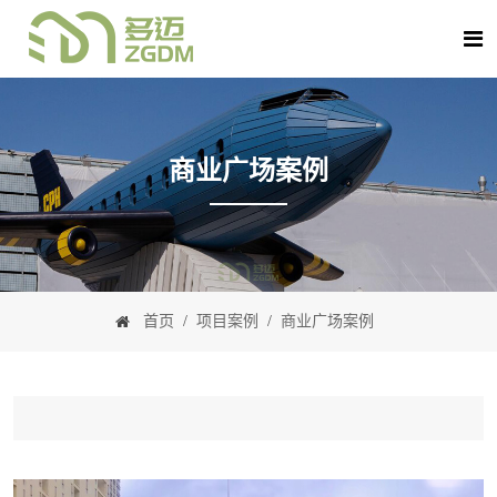
商业广场案例
首页
/
项目案例
/
商业广场案例