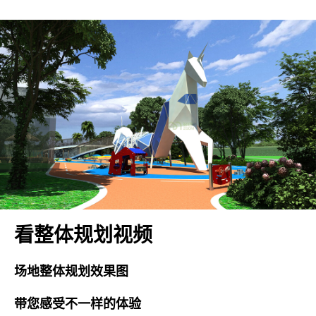
看整体规划视频
场地整体规划效果图
带您感受不一样的体验