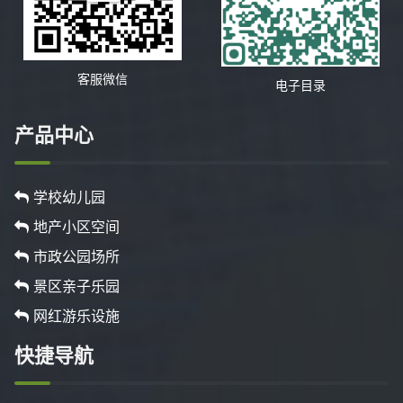
客服微信
电子目录
产品中心
学校幼儿园
地产小区空间
市政公园场所
景区亲子乐园
网红游乐设施
快捷导航