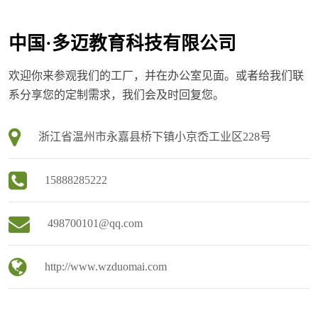
中国·多迈教育科技有限公司
欢迎你来参观我们的工厂，并在办公室见面。或者给我们联
系分享您的定制需求，我们会及时回复您。
浙江省温州市永嘉县桥下镇小京岙工业区228号
15888285222
498700101@qq.com
http://www.wzduomai.com