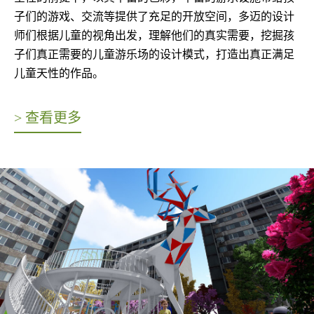
子们的游戏、交流等提供了充足的开放空间，多迈的设计
师们根据儿童的视角出发，理解他们的真实需要，挖掘孩
子们真正需要的儿童游乐场的设计模式，打造出真正满足
儿童天性的作品。
> 查看更多