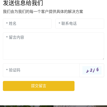
发送信息给我们
我们会为我们的每一个客户提供具体的解决方案
提交留言