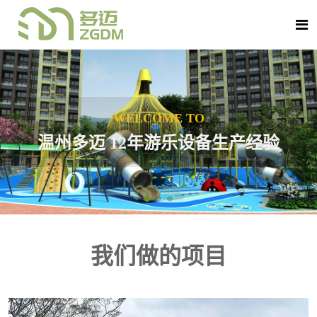
WELCOME TO
温州多迈 12年游乐设备生产经验
我们做的项目