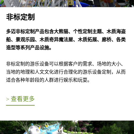
非标定制
多迈非标定制产品包含大熊猫、个性定制主题、木质海盗
船、景观乐园、木质奇异魔法屋、木质拓展、廊桥、各类
造型等系列产品设施。
非标定制的游乐设备可以根据客户的需求、场地的大小、
当地的地理和人文文化进行合理化的游乐设备定制，从而
适合各种年龄段的人群进行娱乐和玩耍。
> 查看更多