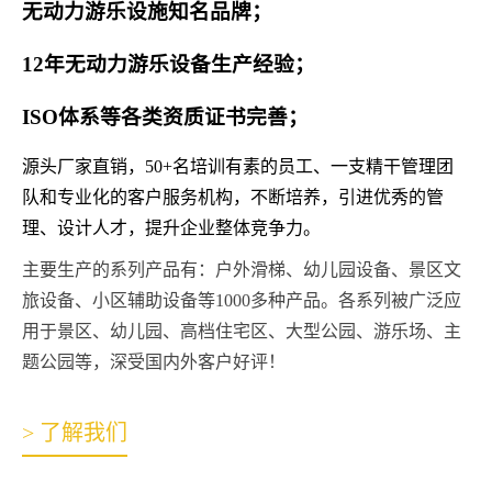
无动力游乐设施知名品牌；
12年无动力游乐设备生产经验；
ISO体系等各类资质证书完善；
源头厂家直销，50+名培训有素的员工、一支精干管理团
队和专业化的客户服务机构，不断培养，引进优秀的管
理、设计人才，提升企业整体竞争力。
主要生产的系列产品有：户外滑梯、幼儿园设备、景区文
旅设备、小区辅助设备等1000多种产品。各系列被广泛应
用于景区、幼儿园、高档住宅区、大型公园、游乐场、主
题公园等，深受国内外客户好评！
> 了解我们