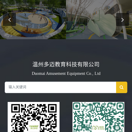
温州多迈教育科技有限公司
Duomai Amusement Equipment Co., Ltd