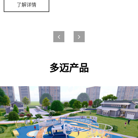
了解详情
多迈产品