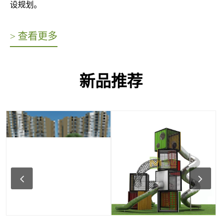
设规划。
> 查看更多
新品推荐