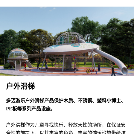
户外滑梯
多迈游乐户外滑梯产品保护木质、不锈钢、塑料小博士、
PE板等系列产品设施。
户外滑梯作为儿童寻找快乐、释放天性的场所，在保证安
全性的前提下，以其丰富的色彩，丰富的游乐设施带给孩