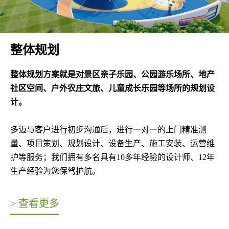
整体规划
整体规划方案就是对景区亲子乐园、公园游乐场所、地产
社区空间、户外农庄文旅、儿童成长乐园等场所的规划设
计。
多迈与客户进行初步沟通后，进行一对一的上门精准测
量、项目策划、规划设计、设备生产、施工安装、运营维
护等服务；我们拥有多名具有10多年经验的设计师、12年
生产经验为您保驾护航。
> 查看更多