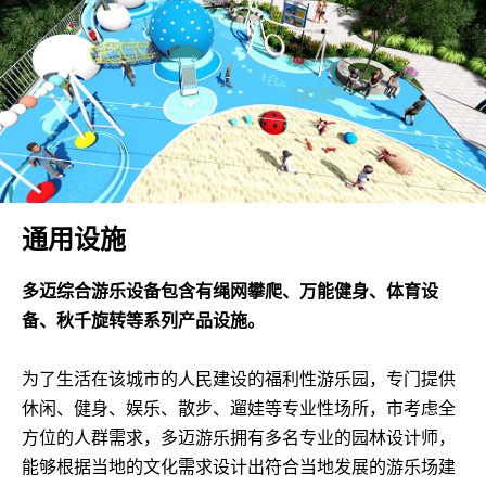
通用设施
多迈综合游乐设备包含有绳网攀爬、万能健身、体育设
备、秋千旋转等系列产品设施。
为了生活在该城市的人民建设的福利性游乐园，专门提供
休闲、健身、娱乐、散步、遛娃等专业性场所，市考虑全
方位的人群需求，多迈游乐拥有多名专业的园林设计师，
能够根据当地的文化需求设计出符合当地发展的游乐场建