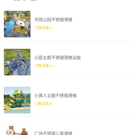
市政公园不锈钢滑梯
了解详情
火箭主题不锈钢滑梯设施
了解详情
小黄人主题不锈钢滑梯
了解详情
广场不锈钢儿童滑梯