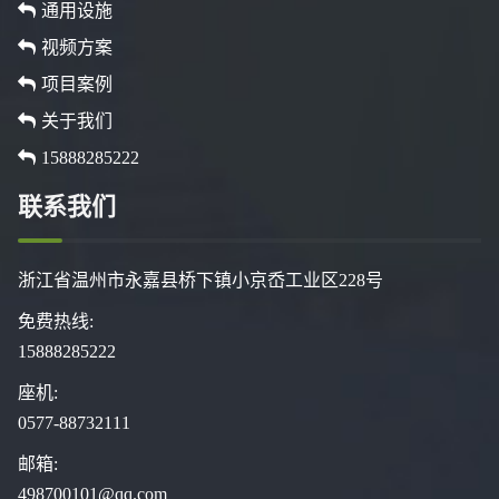
通用设施
视频方案
项目案例
关于我们
15888285222
联系我们
浙江省温州市永嘉县桥下镇小京岙工业区228号
免费热线:
15888285222
座机:
0577-88732111
邮箱:
498700101@qq.com