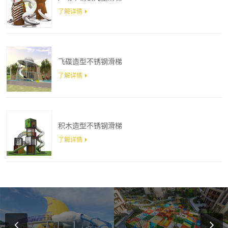
了解详情
飞碟造型不锈钢滑梯
了解详情
积木造型不锈钢滑梯
了解详情