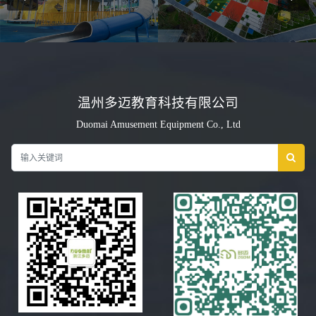
温州多迈教育科技有限公司
Duomai Amusement Equipment Co., Ltd