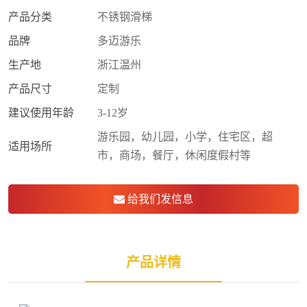
产品分类
不锈钢滑梯
品牌
多迈游乐
生产地
浙江温州
产品尺寸
定制
建议使用年龄
3-12岁
游乐园，幼儿园，小学，住宅区，超
适用场所
市，商场，餐厅，休闲度假村等
给我们发信息
产品详情