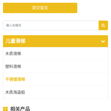
提交留言
儿童滑梯
木质滑梯
塑料滑梯
不锈钢滑梯
木质海盗船
相关产品