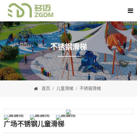
不锈钢滑梯
首页
/
儿童滑梯
/
不锈钢滑梯
广场不锈钢儿童滑梯