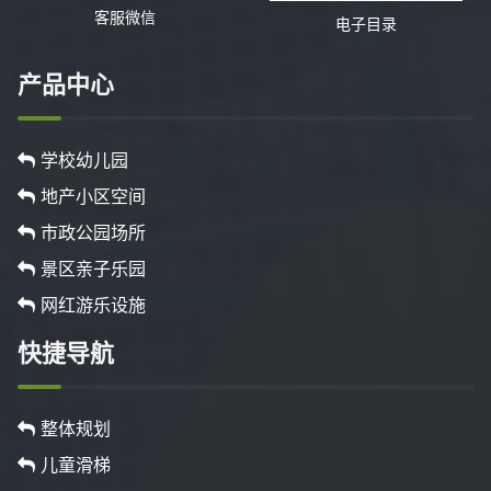
客服微信
电子目录
产品中心
学校幼儿园
地产小区空间
市政公园场所
景区亲子乐园
网红游乐设施
快捷导航
整体规划
儿童滑梯