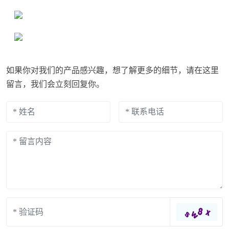
如果你对我们的产品感兴趣，想了解更多的细节，请在这里
留言，我们会立刻回复你。